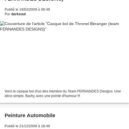
Publié le 18/02/2009 à 08:48
Par
darksoul
Voici le casque bol d'un des membre du Team FERNANDES Designs. Une
déco simple, flashy, avec une pointe d'humour !!!
Peinture Automobile
Publié le 21/12/2008 à 18:46