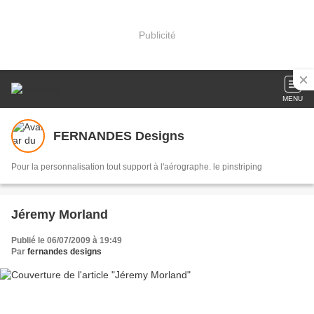
Publicité
MENU
FERNANDES Designs
Pour la personnalisation tout support à l'aérographe. le pinstriping
Jéremy Morland
Publié le 06/07/2009 à 19:49
Par
fernandes designs