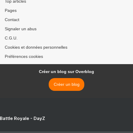
Top articles
Pages
Contact
Signaler un abus
C.G.U.
Cookies et données personnelles
Préférences cookies
Créer un blog sur Overblog
Créer un blog
 Battle Royale - DayZ