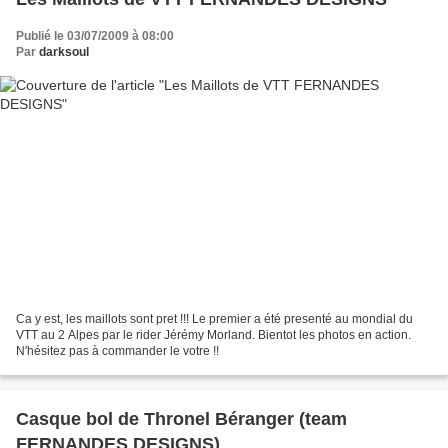
Publié le 03/07/2009 à 08:00
Par
darksoul
Ca y est, les maillots sont pret !!! Le premier a été presenté au mondial du
VTT au 2 Alpes par le rider Jérémy Morland. Bientot les photos en action.
N'hésitez pas à commander le votre !!
Casque bol de Thronel Béranger (team
FERNANDES DESIGNS)