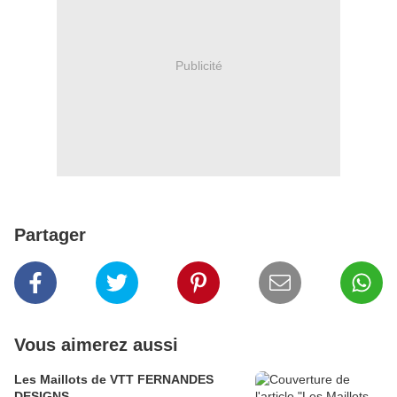
Publicité
Partager
Vous aimerez aussi
Les Maillots de VTT FERNANDES
DESIGNS