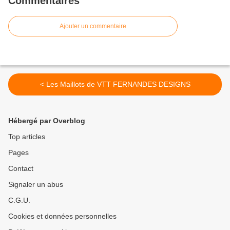
Commentaires
Ajouter un commentaire
< Les Maillots de VTT FERNANDES DESIGNS
Hébergé par Overblog
Top articles
Pages
Contact
Signaler un abus
C.G.U.
Cookies et données personnelles