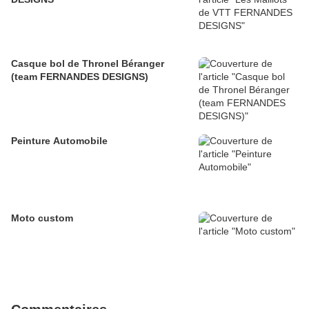
Casque bol de Thronel Béranger
(team FERNANDES DESIGNS)
Peinture Automobile
Moto custom