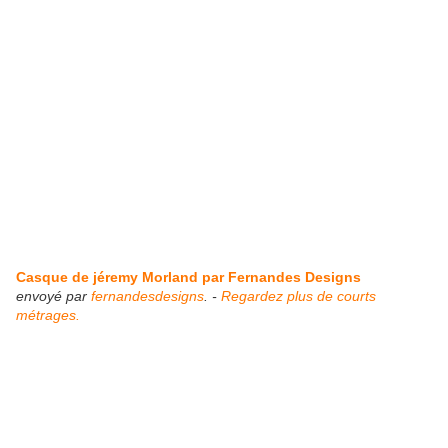
Casque de jéremy Morland par Fernandes Designs
envoyé par
fernandesdesigns
. -
Regardez plus de courts
métrages.