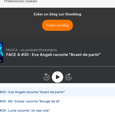
Préférences cookies
Créer un blog sur Overblog
Créer un blog
FACE A - un podcast Purecharts
FACE A #30 : Eve Angeli raconte "Avant de partir"
#30 : Eve Angeli raconte "Avant de partir"
#29 : MC Solaar raconte "Bouge de là"
28 : Lorie raconte "Je vais vite"