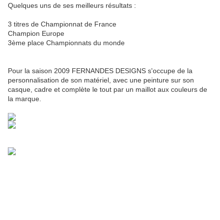
Quelques uns de ses meilleurs résultats :
3 titres de Championnat de France
Champion Europe
3ème place Championnats du monde
Pour la saison 2009 FERNANDES DESIGNS s'occupe de la
personnalisation de son matériel, avec une peinture sur son
casque, cadre et complète le tout par un maillot aux couleurs de
la marque.