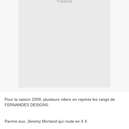
Publicité
Pour la saison 2009, plusieurs riders on rejoints les rangs de
FERNANDES DESIGNS.
Parmis eux, Jéremy Morland qui roule en 4 X.