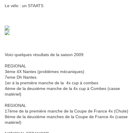
Le vélo : un STAATS
Voici quelques résultats de la saison 2009
REGIONAL
3ème 4X Nantes (problèmes mécaniques)
7eme Dh Nantes
1er à la première manche de la 4x cup à combes
4ème de la deuxième manche de la 4x cup à Combes (casse
matériel)
REGIONAL
17ème de la première manche de la Coupe de France 4x (Chute)
8ème de la deuxième manches de la Coupe de France 4x (casse
matériel)